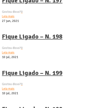
Fique Ligado – N. 197
Gostou disso?
0
Leia mais
27 jun, 2021
Fique Ligado – N. 198
Gostou disso?
0
Leia mais
10 jul, 2021
Fique Ligado – N. 199
Gostou disso?
0
Leia mais
10 jul, 2021