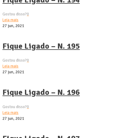
Gostou disso?
0
Leia mais
27 jun, 2021
Fique Ligado – N. 195
Gostou disso?
0
Leia mais
27 jun, 2021
Fique Ligado – N. 196
Gostou disso?
0
Leia mais
27 jun, 2021