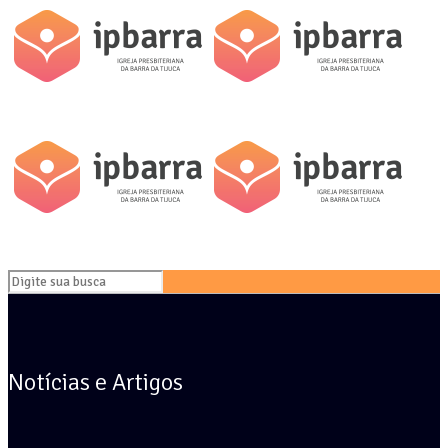
Notícias e Artigos