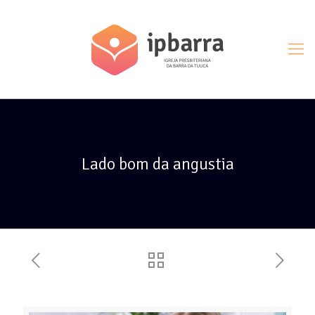
Lado bom da angustia