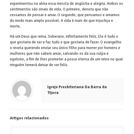
experimentou na alma essa mescla de angústia e alegria. Ambos os
sentimentos são sinais de vida. O primeiro, denota que não
cessamos de pensar e amar. O segundo, que pensamos e amamos
do modo mais amplo possível. A vida é mais do que injustiça e
morte.
Há um Deus que reina. Soberano. Infinitamente feliz. Ele é tudo o
que gostaria de ser e faz tudo o que gostaria de fazer. O evangelho
o revela querendo enviar seu único Filho para morrer por homens e
mulheres que não sabem amar, salvando-os da sua culpa e
egoísmo, a fim de lhes prometer a posse eterna de um reino no qual
ninguém temerá deixar de ser feliz.
Igreje Presbiteriana Da Barra da
Tijuca
Artigos relacionados