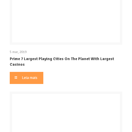
5 mar, 2019
Prime 7 Largest Playing Cities On The Planet With Largest
Casinos
Leia mais