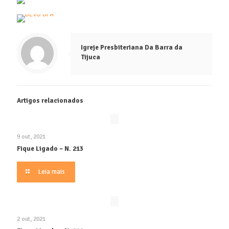
Igreje Presbiteriana Da Barra da
Tijuca
Artigos relacionados
9 out, 2021
Fique Ligado – N. 213
Leia mais
2 out, 2021