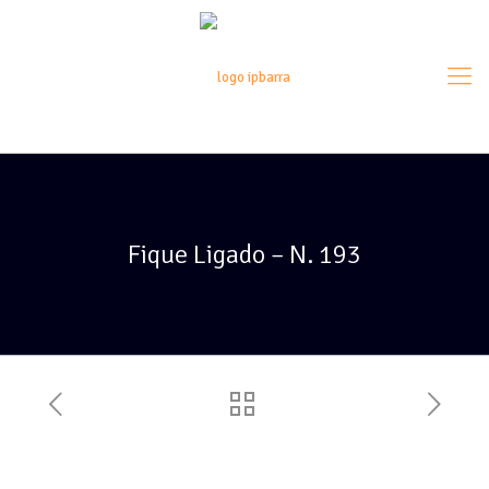
Fique Ligado – N. 193