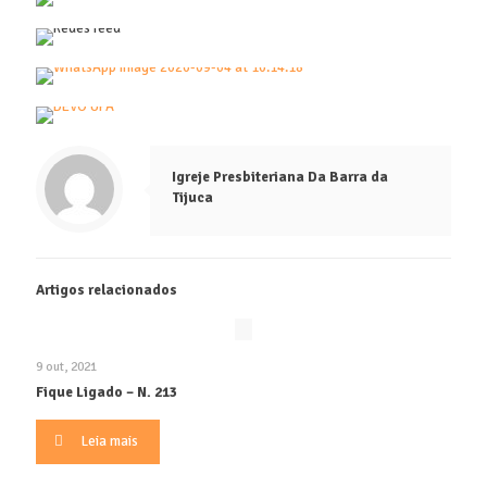
Igreje Presbiteriana Da Barra da
Tijuca
Artigos relacionados
9 out, 2021
Fique Ligado – N. 213
Leia mais