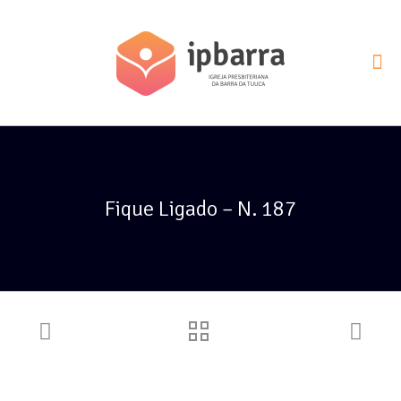
Fique Ligado – N. 187