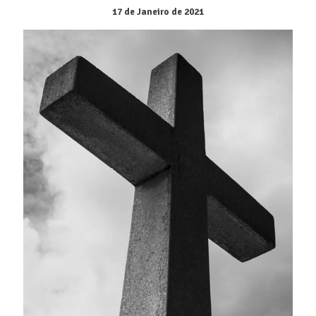
17 de Janeiro de 2021