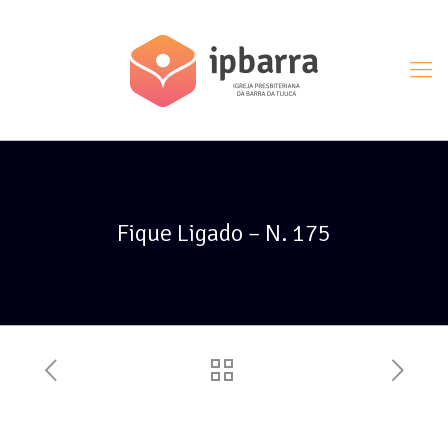
Fique Ligado – N. 175