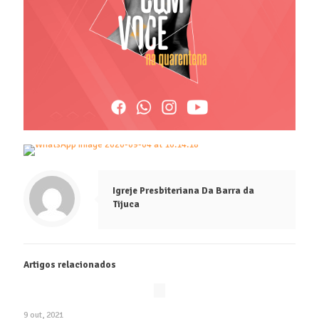
Igreje Presbiteriana Da Barra da
Tijuca
Artigos relacionados
9 out, 2021