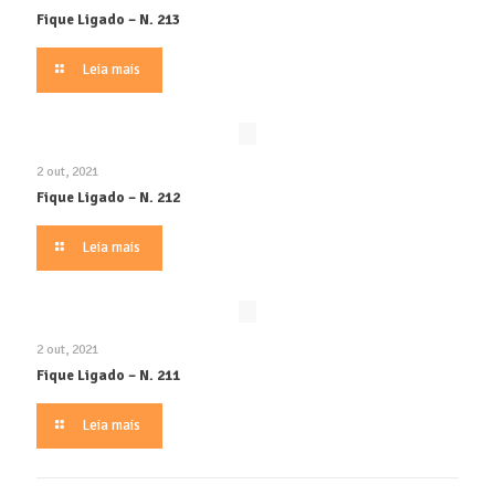
Fique Ligado – N. 213
Leia mais
2 out, 2021
Fique Ligado – N. 212
Leia mais
2 out, 2021
Fique Ligado – N. 211
Leia mais