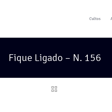
Cultos
Fique Ligado – N. 156