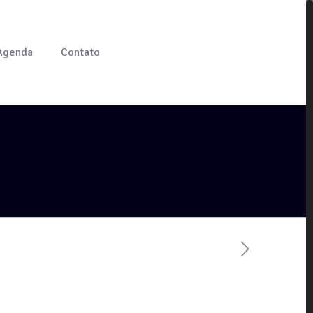
Agenda
Contato