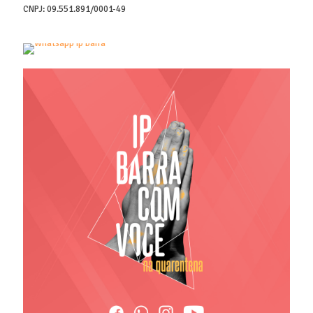
CNPJ: 09.551.891/0001-49