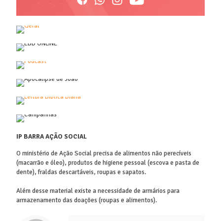
IP BARRA AÇÃO SOCIAL
O ministério de Ação Social precisa de alimentos não perecíveis
(macarrão e óleo), produtos de higiene pessoal (escova e pasta de
dente), fraldas descartáveis, roupas e sapatos.
Além desse material existe a necessidade de armários para
armazenamento das doações (roupas e alimentos).