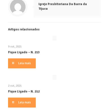
Igreje Presbiteriana Da Barra da
Tijuca
Artigos relacionados
9 out, 2021
Fique Ligado – N. 213
Leia mais
2 out, 2021
Fique Ligado – N. 212
Leia mais