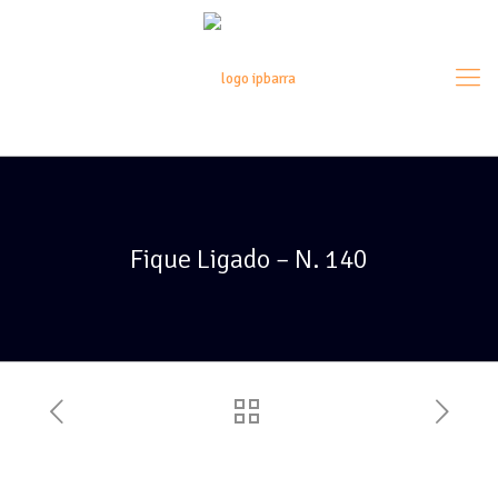
Fique Ligado – N. 140